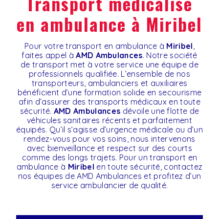
transport médicalisé
en ambulance à Miribel
Pour votre transport en ambulance à
Miribel
,
faites appel à
AMD Ambulances
. Notre société
de transport met à votre service une équipe de
professionnels qualifiée. L’ensemble de nos
transporteurs, ambulanciers et auxiliaires
bénéficient d’une formation solide en secourisme
afin d’assurer des transports médicaux en toute
sécurité.
AMD Ambulances
dévoile une flotte de
véhicules sanitaires récents et parfaitement
équipés. Qu’il s’agisse d’urgence médicale ou d’un
rendez-vous pour vos soins, nous intervenons
avec bienveillance et respect sur des courts
comme des longs trajets. Pour un transport en
ambulance à
Miribel
en toute sécurité, contactez
nos équipes de AMD Ambulances et profitez d’un
service ambulancier de qualité.