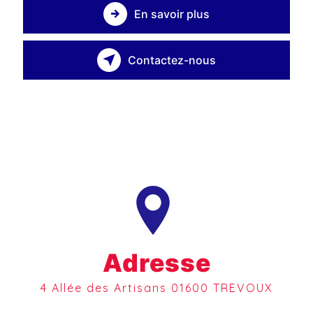
En savoir plus
Contactez-nous
Adresse
4 Allée des Artisans 01600 TREVOUX