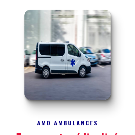
AMD AMBULANCES