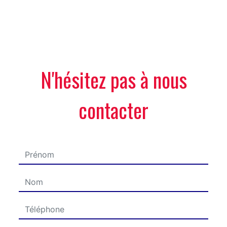
N'hésitez pas à nous
contacter