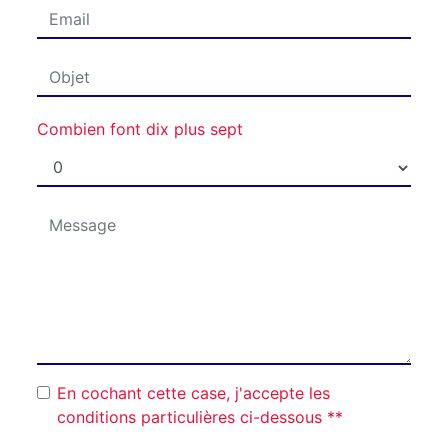
Combien font dix plus sept
En cochant cette case, j'accepte les
conditions particulières ci-dessous **