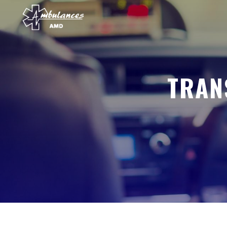
Panneau de gestion des cookies
TRA