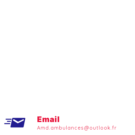
Email
amd.ambulances@outlook.fr