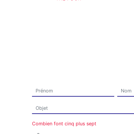
Combien font cinq plus sept