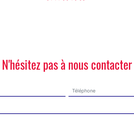
N'hésitez pas à nous contacter