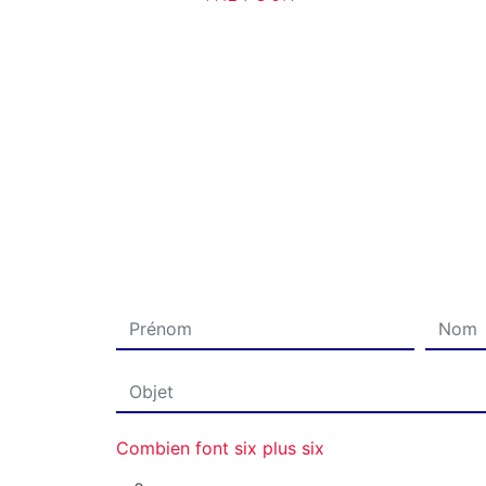
Combien font six plus six