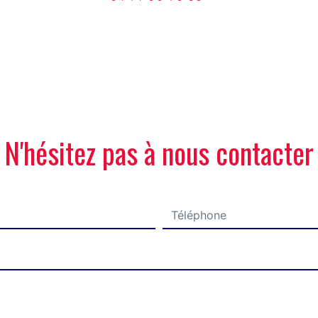
N'hésitez pas à nous contacter