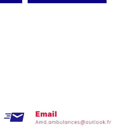
Email
amd.ambulances@outlook.fr