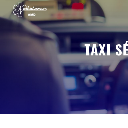
Panneau de gestion des cookies
TAXI 