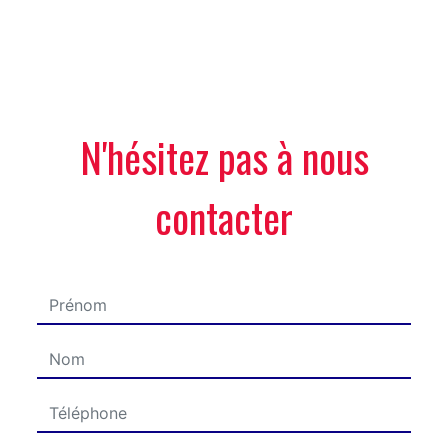
N'hésitez pas à nous
contacter