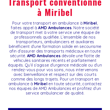
transport conventionné
à Miribel
Pour votre transport en ambulance à
Miribel
,
faites appel à
AMD Ambulances
. Notre société
de transport met à votre service une équipe de
professionnels qualifiée. L’ensemble de nos
transporteurs, ambulanciers et auxiliaires
bénéficient d’une formation solide en secourisme
afin d’assurer des transports médicaux en toute
sécurité.
AMD Ambulances
dévoile une flotte de
véhicules sanitaires récents et parfaitement
équipés. Qu’il s’agisse d’urgence médicale ou d’un
rendez-vous pour vos soins, nous intervenons
avec bienveillance et respect sur des courts
comme des longs trajets. Pour un transport en
ambulance à
Miribel
en toute sécurité, contactez
nos équipes de AMD Ambulances et profitez d’un
service ambulancier de qualité.