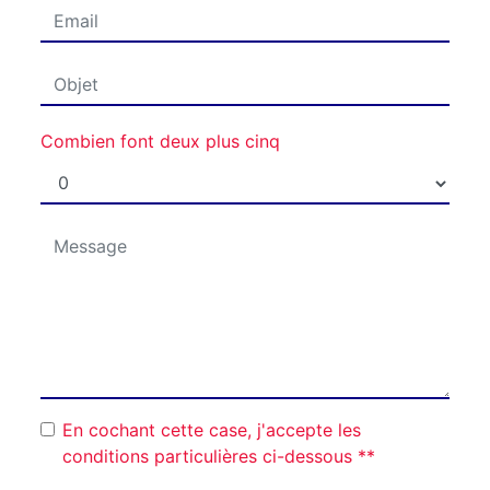
Combien font deux plus cinq
En cochant cette case, j'accepte les
conditions particulières ci-dessous **