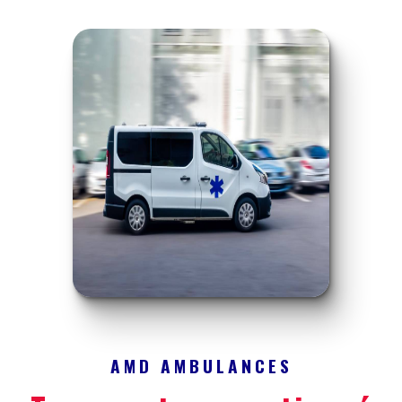
AMD AMBULANCES