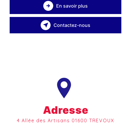
En savoir plus
Contactez-nous
Adresse
4 Allée des Artisans 01600 TREVOUX